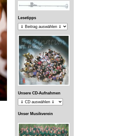
Lesetipps
Unsere CD-Aufnahmen
Unser Musikverein