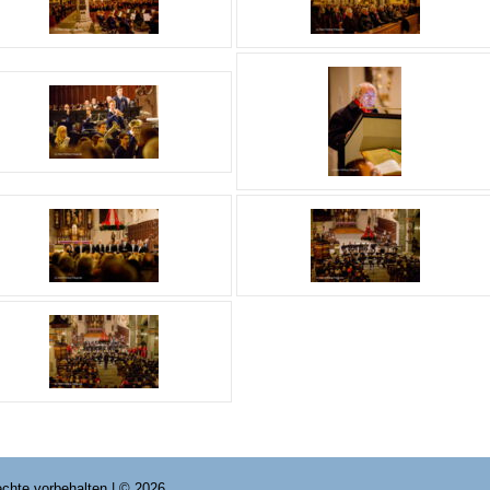
Rechte vorbehalten | © 2026