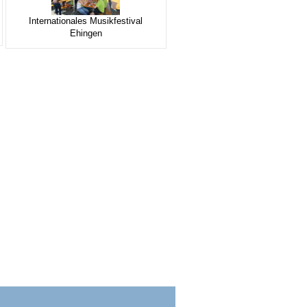
Internationales Musikfestival
Ehingen