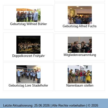
Geburtstag Wilfried Bühler
Geburtstag Alfred Fuchs
Mitgliederversammlung
Doppelkonzert Frühjahr
Geburtstag Lore Stadelhofer
Narrenbaum stellen
Letzte Aktualisierung: 25.06.2026 | Alle Rechte vorbehalten | © 2026