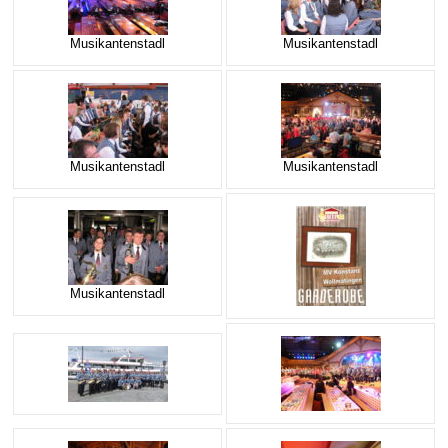
Musikantenstadl
Musikantenstadl
Musikantenstadl
Musikantenstadl
Musikantenstadl