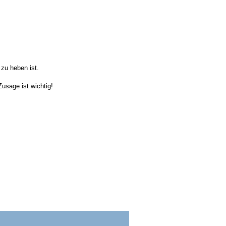
 zu heben ist.
usage ist wichtig!